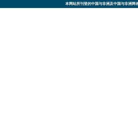
本网站所刊登的中国与非洲及中国与非洲网